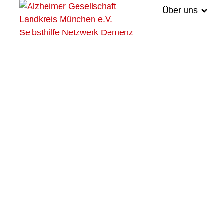
Über uns
springen