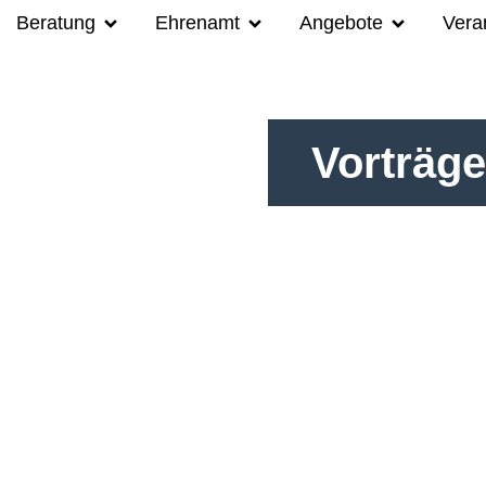
Beratung
Ehrenamt
Angebote
Vera
Vorträg