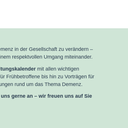
emenz in der Gesellschaft zu verändern –
einem respektvollen Umgang miteinander.
tungskalender
mit allen wichtigen
r Frühbetroffene bis hin zu Vorträgen für
taltungen rund um das Thema Demenz.
uns gerne an – wir freuen uns auf Sie