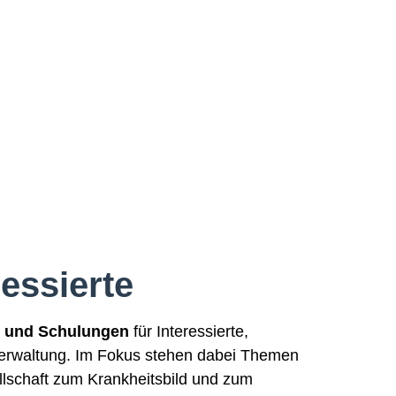
essierte
e und Schulungen
für Interessierte,
Verwaltung. Im Fokus stehen dabei Themen
lschaft zum Krankheitsbild und zum