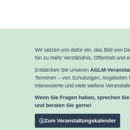
Wir setzen uns dafür ein, das Bild von D
hin zu mehr Verständnis, Offenheit und 
Entdecken Sie unseren
AGLM-Veranstal
Terminen – von Schulungen, Angeboten fü
Interessierte und viele weitere Verans
Wenn Sie Fragen haben, sprechen Sie 
und beraten Sie gerne!
Zum Veranstaltungskalender