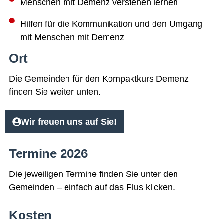
Menschen mit Demenz verstehen lernen
Hilfen für die Kommunikation und den Umgang
mit Menschen mit Demenz
Ort
Die Gemeinden für den Kompaktkurs Demenz
finden Sie weiter unten.
Wir freuen uns auf Sie!
Termine 2026
Die jeweiligen Termine finden Sie unter den
Gemeinden – einfach auf das Plus klicken.
Kosten