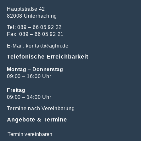
Hauptstraße 42
82008 Unterhaching
Tel: 089 – 66 05 92 22
Fax: 089 – 66 05 92 21
E-Mail:
kontakt@aglm.de
Telefonische Erreichbarkeit
Montag – Donnerstag
09:00 – 16:00 Uhr
Freitag
09:00 – 14:00 Uhr
Termine nach Vereinbarung
Angebote & Termine
Termin vereinbaren