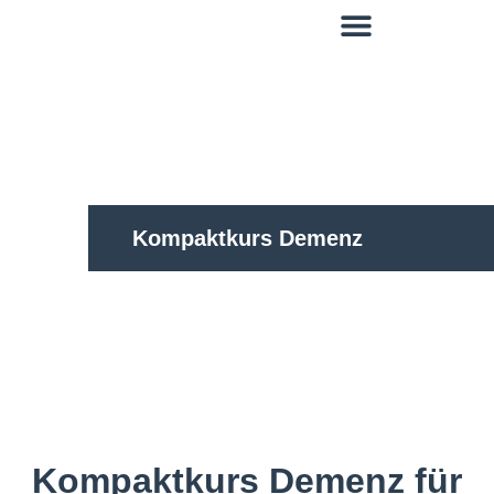
springen
Kompaktkurs Demenz
Kompaktkurs Demenz für