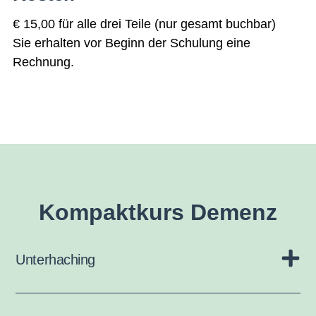
€ 15,00 für alle drei Teile (nur gesamt buchbar)
Sie erhalten vor Beginn der Schulung eine
Rechnung.
Kompaktkurs Demenz
Unterhaching