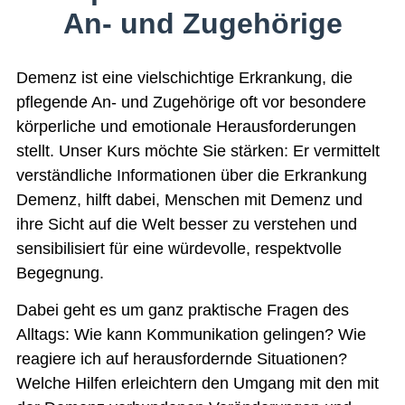
An- und Zugehörige
Demenz ist eine vielschichtige Erkrankung, die
pflegende An- und Zugehörige oft vor besondere
körperliche und emotionale Herausforderungen
stellt. Unser Kurs möchte Sie stärken: Er vermittelt
verständliche Informationen über die Erkrankung
Demenz, hilft dabei, Menschen mit Demenz und
ihre Sicht auf die Welt besser zu verstehen und
sensibilisiert für eine würdevolle, respektvolle
Begegnung.
Dabei geht es um ganz praktische Fragen des
Alltags: Wie kann Kommunikation gelingen? Wie
reagiere ich auf herausfordernde Situationen?
Welche Hilfen erleichtern den Umgang mit den mit