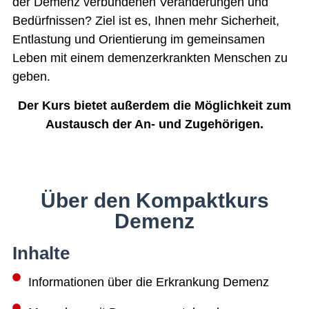
der Demenz verbundenen Veränderungen und
Bedürfnissen? Ziel ist es, Ihnen mehr Sicherheit,
Entlastung und Orientierung im gemeinsamen
Leben mit einem demenzerkrankten Menschen zu
geben.
Der Kurs bietet außerdem die Möglichkeit zum
Austausch der An- und Zugehörigen.
Über den Kompaktkurs
Demenz
Inhalte
Informationen über die Erkrankung Demenz