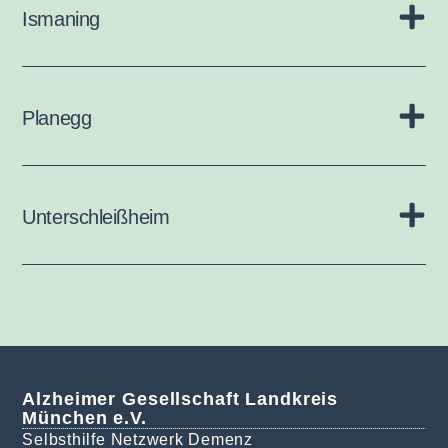
Ismaning
Planegg
Unterschleißheim
Alzheimer Gesellschaft Landkreis
München e.V.
Selbsthilfe Netzwerk Demenz