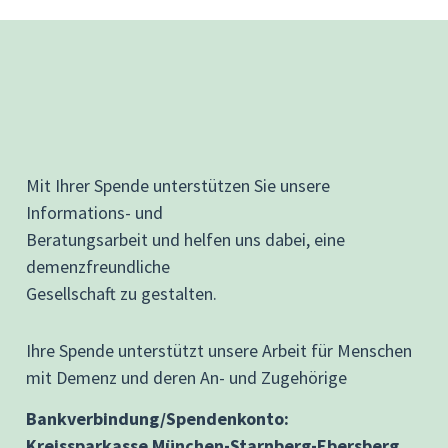
Mit Ihrer Spende unterstützen Sie unsere
Informations- und
Beratungsarbeit und helfen uns dabei, eine
demenzfreundliche
Gesellschaft zu gestalten.
Ihre Spende unterstützt unsere Arbeit für Menschen
mit Demenz und deren An- und Zugehörige
Bankverbindung/Spendenkonto:
Kreissparkasse München-Starnberg-Ebersberg