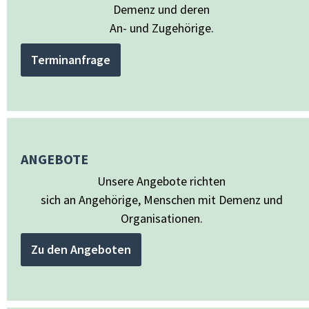
Demenz und deren
An- und Zugehörige.
Terminanfrage
ANGEBOTE
Unsere Angebote richten
sich an Angehörige, Menschen mit Demenz und
Organisationen.
Zu den Angeboten