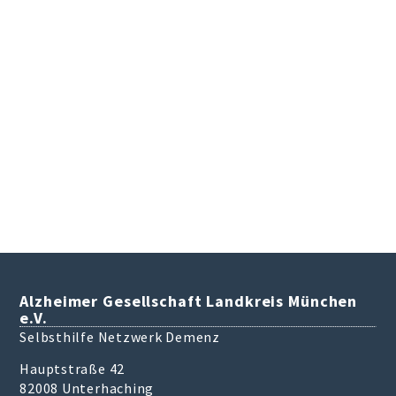
Alzheimer Gesellschaft Landkreis München
e.V.
Selbsthilfe Netzwerk Demenz
Hauptstraße 42
82008 Unterhaching