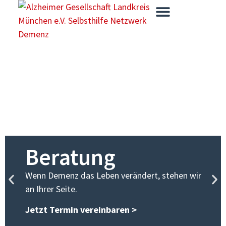
Beratung
Wenn Demenz das Leben verändert, stehen wir
an Ihrer Seite.
Jetzt Termin vereinbaren >