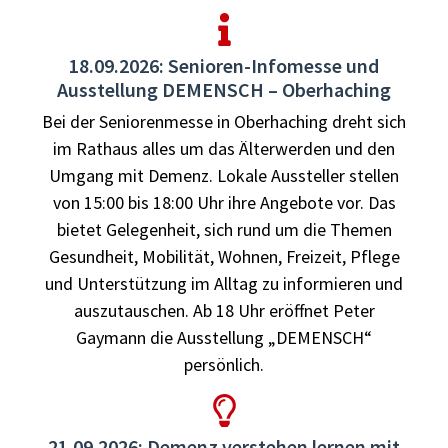
18.09.2026: Senioren-Infomesse und
Ausstellung DEMENSCH – Oberhaching
Bei der Seniorenmesse in Oberhaching dreht sich
im Rathaus alles um das Älterwerden und den
Umgang mit Demenz. Lokale Aussteller stellen
von 15:00 bis 18:00 Uhr ihre Angebote vor. Das
bietet Gelegenheit, sich rund um die Themen
Gesundheit, Mobilität, Wohnen, Freizeit, Pflege
und Unterstützung im Alltag zu informieren und
auszutauschen. Ab 18 Uhr eröffnet Peter
Gaymann die Ausstellung „DEMENSCH“
persönlich.
21.09.2026: Demenz verstehen lernen mit