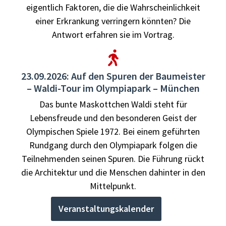
eigentlich Faktoren, die die Wahrscheinlichkeit
einer Erkrankung verringern könnten? Die
Antwort erfahren sie im Vortrag.
23.09.2026: Auf den Spuren der Baumeister
– Waldi-Tour im Olympiapark – München
Das bunte Maskottchen Waldi steht für
Lebensfreude und den besonderen Geist der
Olympischen Spiele 1972. Bei einem geführten
Rundgang durch den Olympiapark folgen die
Teilnehmenden seinen Spuren. Die Führung rückt
die Architektur und die Menschen dahinter in den
Mittelpunkt.
Veranstaltungskalender