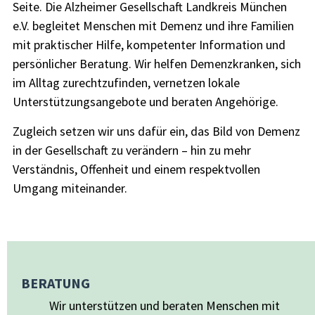
Seite. Die Alzheimer Gesellschaft Landkreis München
e.V. begleitet Menschen mit Demenz und ihre Familien
mit praktischer Hilfe, kompetenter Information und
persönlicher Beratung. Wir helfen Demenzkranken, sich
im Alltag zurechtzufinden, vernetzen lokale
Unterstützungsangebote und beraten Angehörige.
Zugleich setzen wir uns dafür ein, das Bild von Demenz
in der Gesellschaft zu verändern – hin zu mehr
Verständnis, Offenheit und einem respektvollen
Umgang miteinander.
BERATUNG
Wir unterstützen und beraten Menschen mit