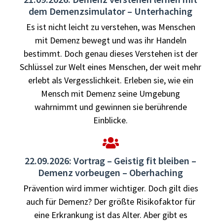
dem Demenzsimulator – Unterhaching
Es ist nicht leicht zu verstehen, was Menschen
mit Demenz bewegt und was ihr Handeln
bestimmt. Doch genau dieses Verstehen ist der
Schlüssel zur Welt eines Menschen, der weit mehr
erlebt als Vergesslichkeit. Erleben sie, wie ein
Mensch mit Demenz seine Umgebung
wahrnimmt und gewinnen sie berührende
Einblicke.
22.09.2026: Vortrag – Geistig fit bleiben –
Demenz vorbeugen – Oberhaching
Prävention wird immer wichtiger. Doch gilt dies
auch für Demenz? Der größte Risikofaktor für
eine Erkrankung ist das Alter. Aber gibt es