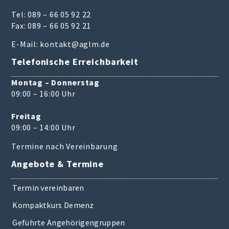
Tel: 089 – 66 05 92 22
Fax: 089 – 66 05 92 21
E-Mail:
kontakt@aglm.de
Telefonische Erreichbarkeit
Montag – Donnerstag
09:00 – 16:00 Uhr
Freitag
09:00 – 14:00 Uhr
Termine nach Vereinbarung
Angebote & Termine
Termin vereinbaren
Kompaktkurs Demenz
Geführte Angehörigengruppen