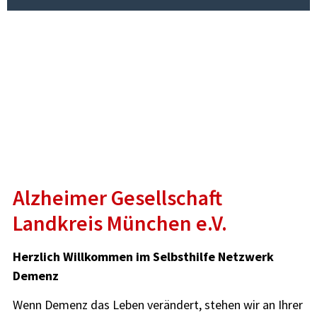
Alzheimer Gesellschaft
Landkreis München e.V.
Herzlich Willkommen im Selbsthilfe Netzwerk
Demenz
Wenn Demenz das Leben verändert, stehen wir an Ihrer