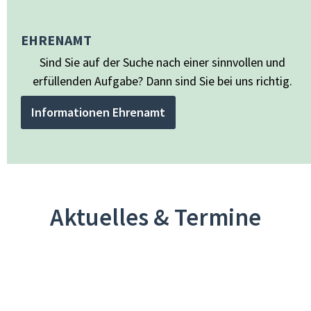
EHRENAMT
Sind Sie auf der Suche nach einer sinnvollen und
erfüllenden Aufgabe? Dann sind Sie bei uns richtig.
Informationen Ehrenamt
Aktuelles & Termine