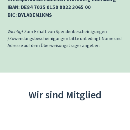
IBAN: DE84 7025 0150 0022 3065 00
BIC: BYLADEM1KMS
Wichtig!
Zum Erhalt von Spendenbescheinigungen
/Zuwendungsbescheinigungen bitte unbedingt Name und
Adresse auf dem Überweisungsträger angeben.
Wir sind Mitglied